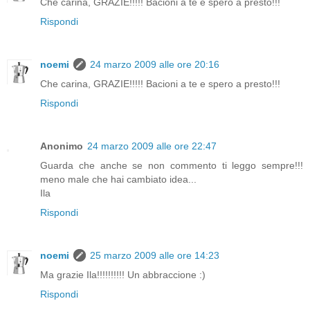
Che carina, GRAZIE!!!!! Bacioni a te e spero a presto!!!
Rispondi
noemi
24 marzo 2009 alle ore 20:16
Che carina, GRAZIE!!!!! Bacioni a te e spero a presto!!!
Rispondi
Anonimo
24 marzo 2009 alle ore 22:47
Guarda che anche se non commento ti leggo sempre!!!
meno male che hai cambiato idea...
Ila
Rispondi
noemi
25 marzo 2009 alle ore 14:23
Ma grazie Ila!!!!!!!!!! Un abbraccione :)
Rispondi