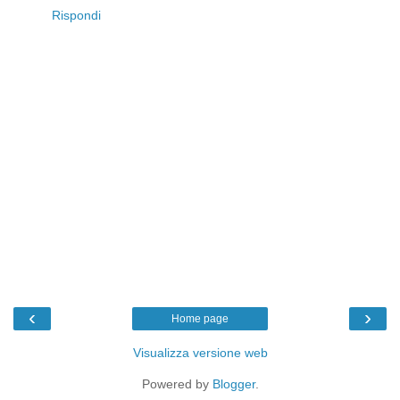
Rispondi
‹
›
Home page
Visualizza versione web
Powered by
Blogger
.