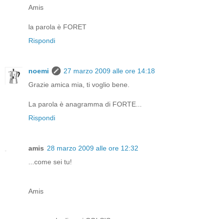
Amis
la parola è FORET
Rispondi
noemi
27 marzo 2009 alle ore 14:18
Grazie amica mia, ti voglio bene.
La parola è anagramma di FORTE...
Rispondi
amis
28 marzo 2009 alle ore 12:32
...come sei tu!
Amis