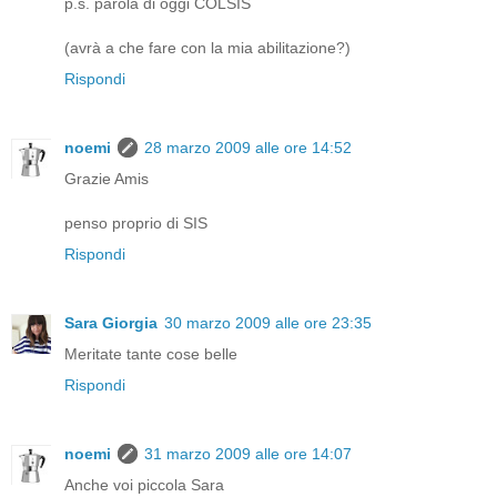
p.s. parola di oggi COLSIS
(avrà a che fare con la mia abilitazione?)
Rispondi
noemi
28 marzo 2009 alle ore 14:52
Grazie Amis
penso proprio di SIS
Rispondi
Sara Giorgia
30 marzo 2009 alle ore 23:35
Meritate tante cose belle
Rispondi
noemi
31 marzo 2009 alle ore 14:07
Anche voi piccola Sara