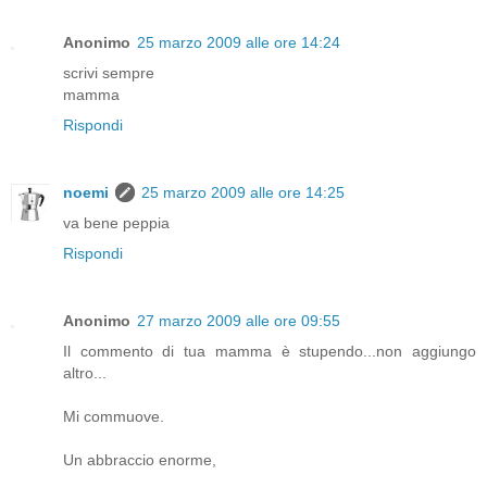
Anonimo
25 marzo 2009 alle ore 14:24
scrivi sempre
mamma
Rispondi
noemi
25 marzo 2009 alle ore 14:25
va bene peppia
Rispondi
Anonimo
27 marzo 2009 alle ore 09:55
Il commento di tua mamma è stupendo...non aggiungo
altro...
Mi commuove.
Un abbraccio enorme,