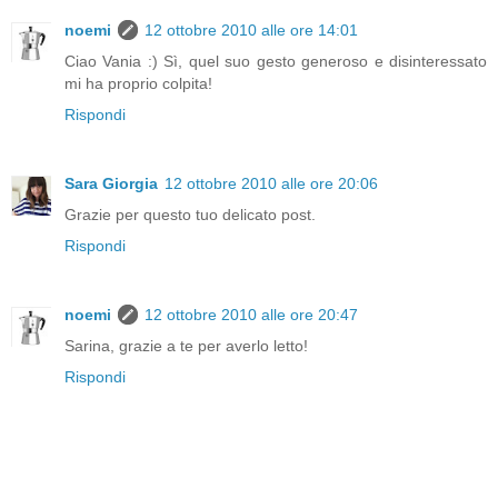
noemi
12 ottobre 2010 alle ore 14:01
Ciao Vania :) Sì, quel suo gesto generoso e disinteressato
mi ha proprio colpita!
Rispondi
Sara Giorgia
12 ottobre 2010 alle ore 20:06
Grazie per questo tuo delicato post.
Rispondi
noemi
12 ottobre 2010 alle ore 20:47
Sarina, grazie a te per averlo letto!
Rispondi