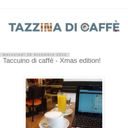
mercoledì 26 dicembre 2012
Taccuino di caffè - Xmas edition!