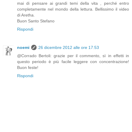
mai di pensare ai grandi temi della vita , perché entro
completamente nel mondo della lettura. Bellissimo il video
di Aretha.
Buon Santo Stefano
Rispondi
noemi
26 dicembre 2012 alle ore 17:53
@Corrado Bertoli: grazie per il commento, sì in effetti in
questo periodo è più facile leggere con concentrazione!
Buon feste!
Rispondi